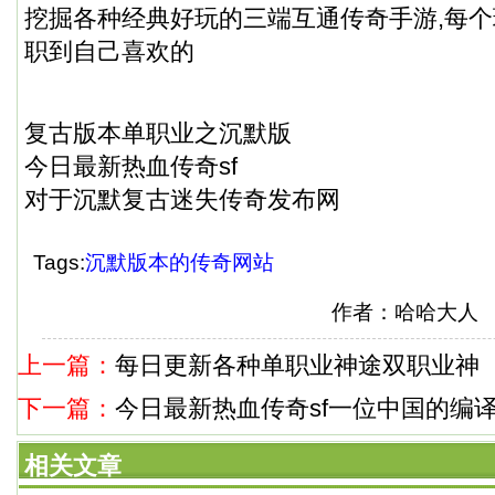
挖掘各种经典好玩的三端互通传奇手游,每
职到自己喜欢的
复古版本单职业之沉默版
今日最新热血传奇sf
对于沉默复古迷失传奇发布网
Tags:
沉默版本的传奇网站
作者：哈哈大人 来
上一篇：
每日更新各种单职业神途双职业神
下一篇：
今日最新热血传奇sf一位中国的编
相关文章